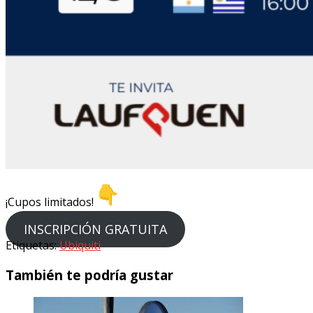
¡Cupos limitados!
INSCRIPCIÓN GRATUITA
Etiquetas:
Ubiquiti
También te podría gustar