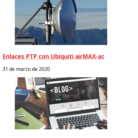
Enlaces PTP con Ubiquiti airMAX-ac
31 de marzo de 2020