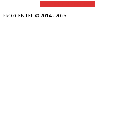
Suscríbete al newsletter
PROZCENTER © 2014 - 2026