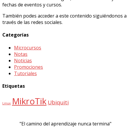
fechas de eventos y cursos.
También podes acceder a este contenido siguiéndonos a
través de las redes sociales.
Categorías
Microcursos
Notas
Noticias
Promociones
Tutoriales
Etiquetas
MikroTik
Ubiquiti
Linux
"El camino del aprendizaje nunca termina"