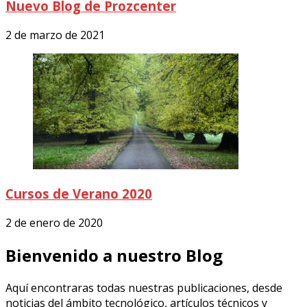
Nuevo Blog de Prozcenter
2 de marzo de 2021
Cursos de Verano 2020
2 de enero de 2020
Bienvenido a nuestro Blog
Aquí encontraras todas nuestras publicaciones, desde
noticias del ámbito tecnológico, artículos técnicos y