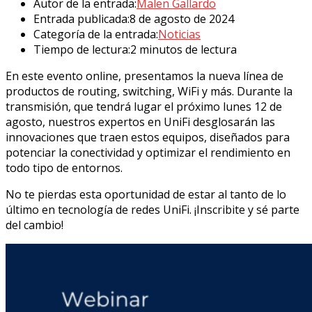
Autor de la entrada:
Malen Gallardo
Entrada publicada:
8 de agosto de 2024
Categoría de la entrada:
Noticias
Tiempo de lectura:
2 minutos de lectura
En este evento online, presentamos la nueva línea de
productos de routing, switching, WiFi y más. Durante la
transmisión, que tendrá lugar el próximo lunes 12 de
agosto, nuestros expertos en UniFi desglosarán las
innovaciones que traen estos equipos, diseñados para
potenciar la conectividad y optimizar el rendimiento en
todo tipo de entornos.
No te pierdas esta oportunidad de estar al tanto de lo
último en tecnología de redes UniFi. ¡Inscribite y sé parte
del cambio!