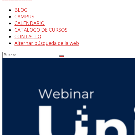
BLOG
CAMPUS
CALENDARIO
CATALOGO DE CURSOS
CONTACTO
Alternar búsqueda de la web