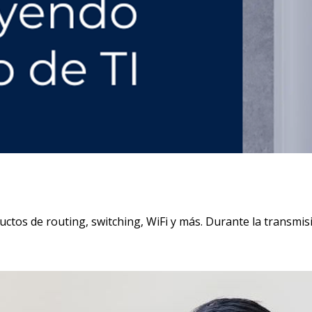
ctos de routing, switching, WiFi y más. Durante la transmis