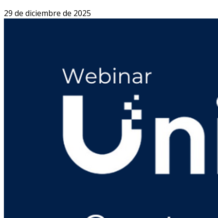
29 de diciembre de 2025