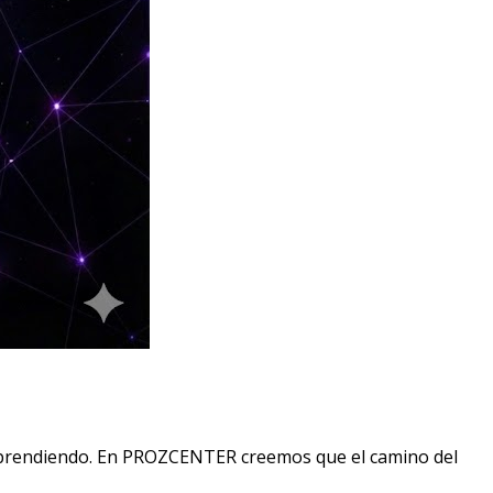
r aprendiendo. En PROZCENTER creemos que el camino del