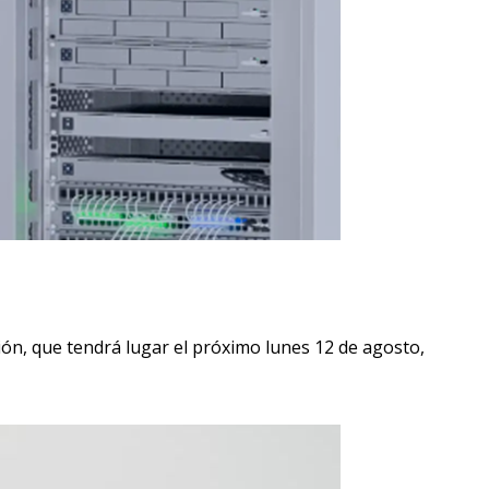
ión, que tendrá lugar el próximo lunes 12 de agosto,