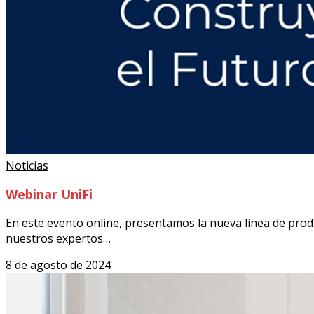
Noticias
Webinar UniFi
En este evento online, presentamos la nueva línea de produ
nuestros expertos…
8 de agosto de 2024