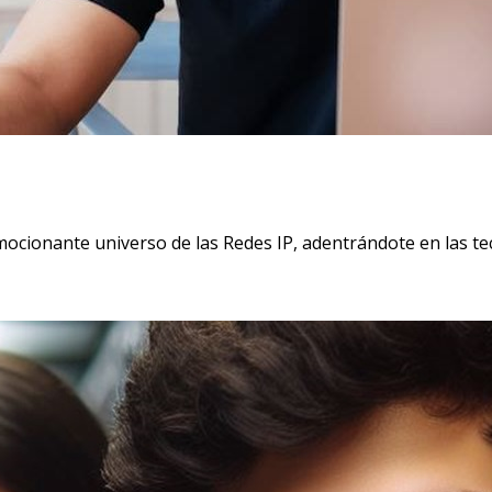
mocionante universo de las Redes IP, adentrándote en las t