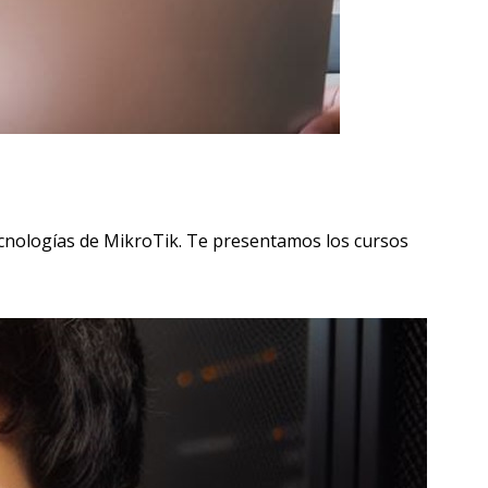
ecnologías de MikroTik. Te presentamos los cursos