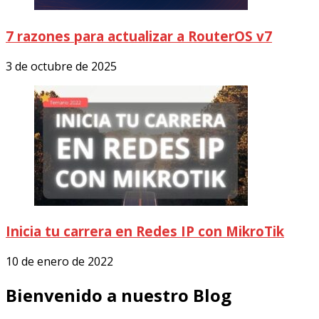
7 razones para actualizar a RouterOS v7
3 de octubre de 2025
Inicia tu carrera en Redes IP con MikroTik
10 de enero de 2022
Bienvenido a nuestro Blog