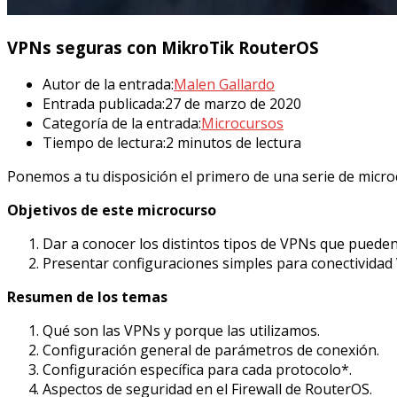
VPNs seguras con MikroTik RouterOS
Autor de la entrada:
Malen Gallardo
Entrada publicada:
27 de marzo de 2020
Categoría de la entrada:
Microcursos
Tiempo de lectura:
2 minutos de lectura
Ponemos a tu disposición el primero de una serie de micro
Objetivos de este microcurso
Dar a conocer los distintos tipos de VPNs que pueden
Presentar configuraciones simples para conectividad 
Resumen de los temas
Qué son las VPNs y porque las utilizamos.
Configuración general de parámetros de conexión.
Configuración específica para cada protocolo*.
Aspectos de seguridad en el Firewall de RouterOS.