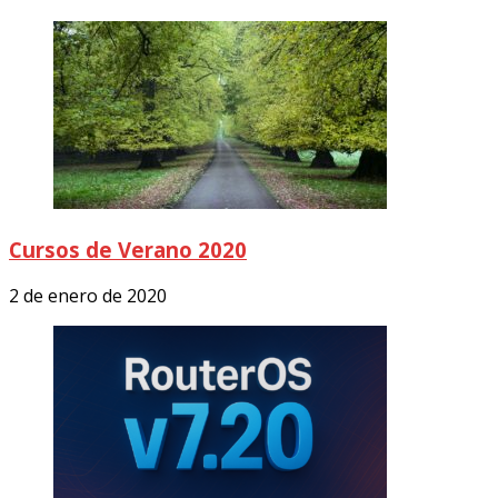
Cursos de Verano 2020
2 de enero de 2020