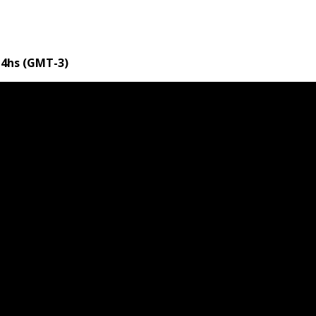
 14hs (GMT-3)