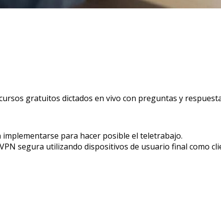
cursos gratuitos dictados en vivo con preguntas y respuesta
 implementarse para hacer posible el teletrabajo.
VPN segura utilizando dispositivos de usuario final como cl