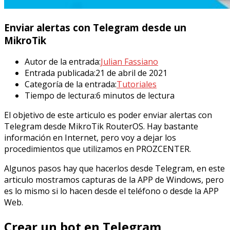
Enviar alertas con Telegram desde un
MikroTik
Autor de la entrada:
Julian Fassiano
Entrada publicada:
21 de abril de 2021
Categoría de la entrada:
Tutoriales
Tiempo de lectura:
6 minutos de lectura
El objetivo de este articulo es poder enviar alertas con
Telegram desde MikroTik RouterOS. Hay bastante
información en Internet, pero voy a dejar los
procedimientos que utilizamos en PROZCENTER.
Algunos pasos hay que hacerlos desde Telegram, en este
articulo mostramos capturas de la APP de Windows, pero
es lo mismo si lo hacen desde el teléfono o desde la APP
Web.
Crear un bot en Telegram