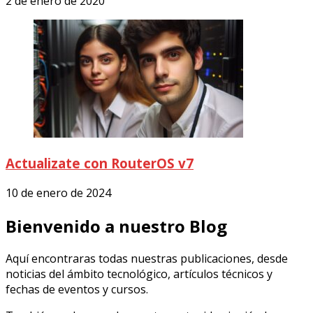
2 de enero de 2020
Actualizate con RouterOS v7
10 de enero de 2024
Bienvenido a nuestro Blog
Aquí encontraras todas nuestras publicaciones, desde
noticias del ámbito tecnológico, artículos técnicos y
fechas de eventos y cursos.