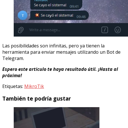
Las posibilidades son infinitas, pero ya tienen la
herramienta para enviar mensajes utilizando un Bot de
Telegram.
Espero este articulo te haya resultado útil. ¡Hasta al
próxima!
Etiquetas:
MikroTik
También te podría gustar