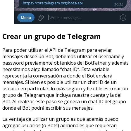
Crear un grupo de Telegram
Para poder utilizar el API de Telegram para enviar
mensajes desde un Bot, debemos utilizar el username y
password previamente obtenidos del BotFather y además
necesitamos algo llamado “chat ID”. Esta variable
representa la conversación a donde el Bot enviará
mensajes. Si bien es posible utilizar un chat ID de un
usuario en particular, lo más seguro y flexible es crear un
grupo de Telegram que incluya nuestra cuenta y la del
Bot. Al realizar este paso se genera un chat ID del grupo
donde el Bot podrá escribir sus mensajes.
La ventaja de utilizar un grupo es que además puedo
agregar usuarios (o Bots) adicionales que requieran