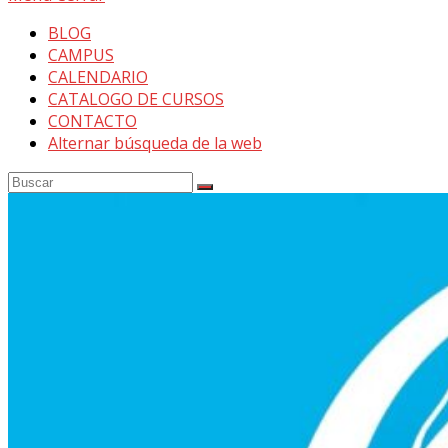
BLOG
CAMPUS
CALENDARIO
CATALOGO DE CURSOS
CONTACTO
Alternar búsqueda de la web