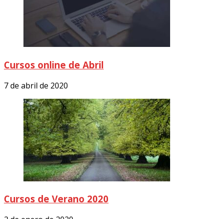
Cursos online de Abril
7 de abril de 2020
Cursos de Verano 2020