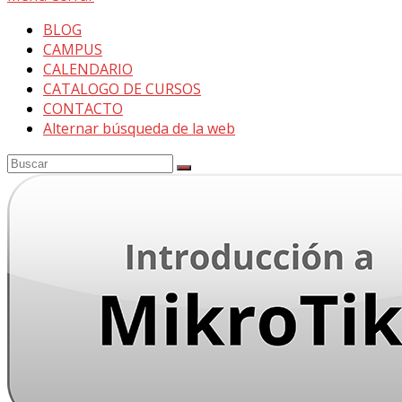
BLOG
CAMPUS
CALENDARIO
CATALOGO DE CURSOS
CONTACTO
Alternar búsqueda de la web