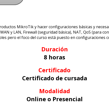
oductos MikroTik y hacer configuraciones básicas y necesar
 WAN y LAN, Firewall (seguridad básica), NAT, QoS (para cont
les pero el foco del curso está puesto en configuraciones co
Duración
8 horas
Certificado
Certificado de cursada
Modalidad
Online o Presencial