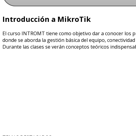
Introducción a MikroTik
El curso INTROMT tiene como objetivo dar a conocer los pr
donde se aborda la gestión básica del equipo, conectividad
Durante las clases se verán conceptos teóricos indispensab